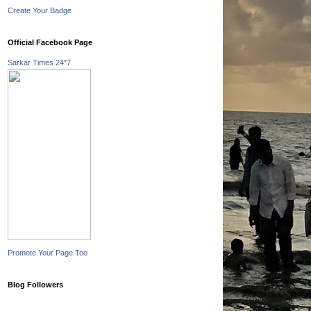
Create Your Badge
Official Facebook Page
Sarkar Times 24*7
Promote Your Page Too
Blog Followers