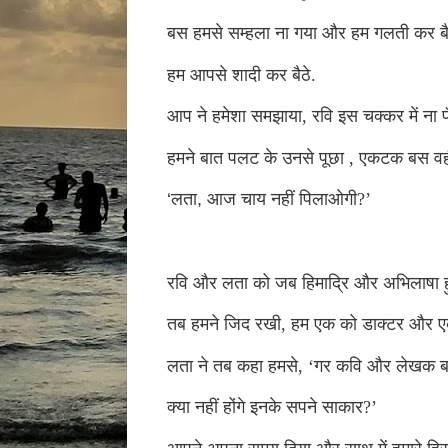
बस हमसे सम्हला ना गया और हम गलती कर बैठ
हम आपसे शादी कर बैठे.
आप ने हमेशा समझाया
,
रवि इस चक्कर में ना 
हमने बात पलट के उनसे पूछा
,
एकटक बस वही
‘
लता
,
आज चाय नहीं पिलाओगी
?’
रवि और लता को जब हिमाद्रि और अभिलाषा ह
तब हमने जिद रखी
,
हम एक को डाक्टर और एक 
लता ने तब कहा हमसे
, ‘
गर कवि और लेखक बन 
क्या नहीं होंगे इनके सपने साकार
?’