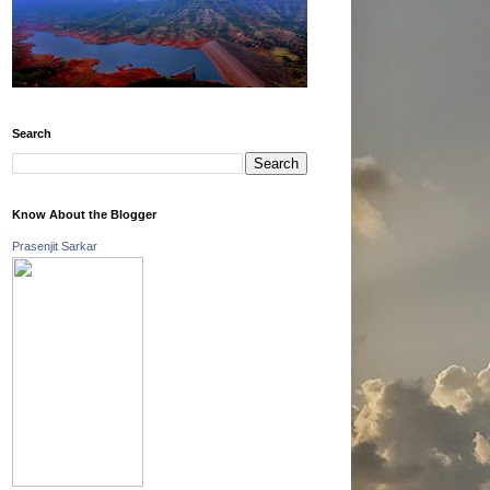
Search
Know About the Blogger
Prasenjit Sarkar