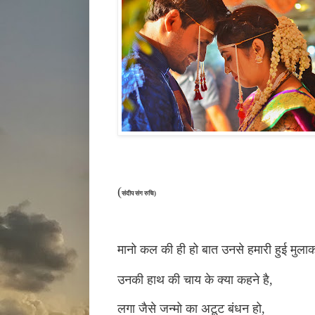
(
संदीप संग रुचि‍‍‍‍‍‍)
मानो
कल की ही हो बात उनसे हमारी हुई मुला
उनकी हाथ की चाय के क्या कहने है
,
लगा जैसे जन्मो का अटूट बंधन हो
,