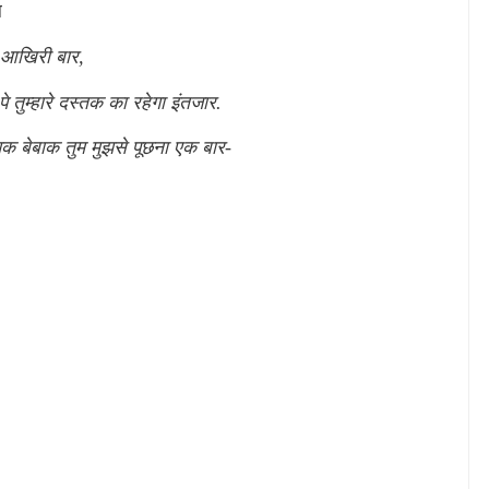
ल
 आखिरी बार
,
पे तुम्हारे दस्तक का रहेगा इंतजार.
क बेबाक तुम मुझसे पूछना एक बार-