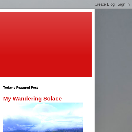
Today's Featured Post
My Wandering Solace